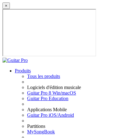
×
Produits
Tous les produits
Logiciels d'édition musicale
Guitar Pro 8 Win/macOS
Guitar Pro Education
Applications Mobile
Guitar Pro iOS/Android
Partitions
MySongBook