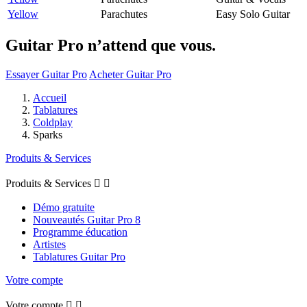
Yellow
Parachutes
Easy Solo Guitar
Guitar Pro n’attend que vous.
Essayer Guitar Pro
Acheter Guitar Pro
Accueil
Tablatures
Coldplay
Sparks
Produits & Services
Produits & Services


Démo gratuite
Nouveautés Guitar Pro 8
Programme éducation
Artistes
Tablatures Guitar Pro
Votre compte
Votre compte

