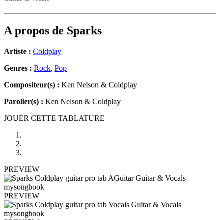
A propos de
Sparks
Artiste :
Coldplay
Genres :
Rock
,
Pop
Compositeur(s) :
Ken Nelson & Coldplay
Parolier(s) :
Ken Nelson & Coldplay
JOUER CETTE TABLATURE
PREVIEW
PREVIEW