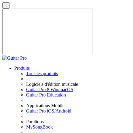
×
Produits
Tous les produits
Logiciels d'édition musicale
Guitar Pro 8 Win/macOS
Guitar Pro Education
Applications Mobile
Guitar Pro iOS/Android
Partitions
MySongBook