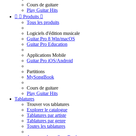
Cours de guitare
Play Guitar Hits


Produits

Tous les produits
Logiciels d'édition musicale
Guitar Pro 8 Win/macOS
Guitar Pro Education
Applications Mobile
Guitar Pro iOS/Android
Partitions
MySongBook
Cours de guitare
Play Guitar Hits
Tablatures
Trouver vos tablatures
Explorer le catalogue
Tablatures par artiste
Tablatures par genre
Toutes les tablatures