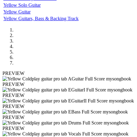
Yellow Solo Guitar
Yellow Guitar
Yellow Guitars, Bass & Backing Track
PREVIEW
PREVIEW
PREVIEW
PREVIEW
PREVIEW
PREVIEW