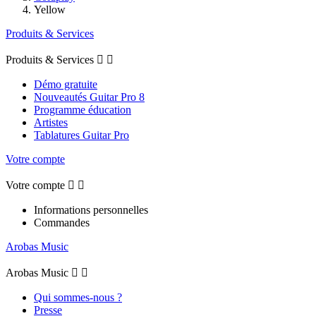
Yellow
Produits & Services
Produits & Services


Démo gratuite
Nouveautés Guitar Pro 8
Programme éducation
Artistes
Tablatures Guitar Pro
Votre compte
Votre compte


Informations personnelles
Commandes
Arobas Music
Arobas Music


Qui sommes-nous ?
Presse