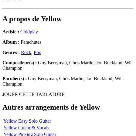
A propos de
Yellow
Artiste :
Coldplay
Album :
Parachutes
Genres :
Rock
,
Pop
Compositeur(s) :
Guy Berryman, Chris Martin, Jon Buckland, Will
Champion
Parolier(s) :
Guy Berryman, Chris Martin, Jon Buckland, Will
Champion
JOUER CETTE TABLATURE
Autres arrangements de
Yellow
Yellow Easy Solo Guitar
Yellow Guitar & Vocals
Yellow Picking Solo Guitar