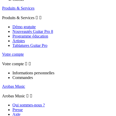
Produits & Services
Produits & Services


Démo gratuite
Nouveautés Guitar Pro 8
Programme éducation
Artistes
Tablatures Guitar Pro
Votre compte
Votre compte


Informations personnelles
Commandes
Arobas Music
Arobas Music


Qui sommes-nous ?
Presse
Aide