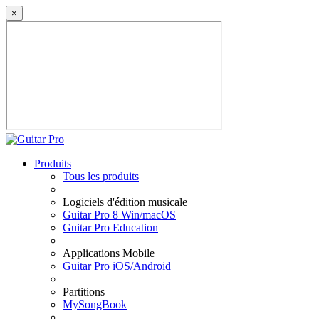
×
Produits
Tous les produits
Logiciels d'édition musicale
Guitar Pro 8 Win/macOS
Guitar Pro Education
Applications Mobile
Guitar Pro iOS/Android
Partitions
MySongBook