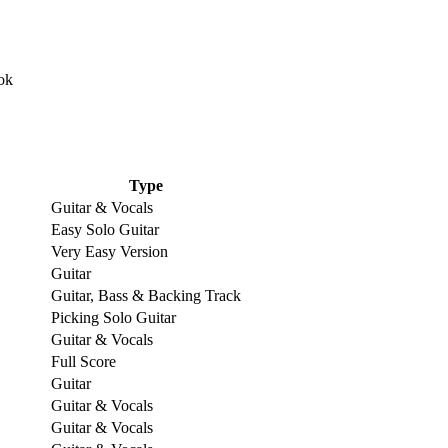
Type
Guitar & Vocals
Easy Solo Guitar
Very Easy Version
Guitar
Guitar, Bass & Backing Track
Picking Solo Guitar
Guitar & Vocals
Full Score
Guitar
Guitar & Vocals
Guitar & Vocals