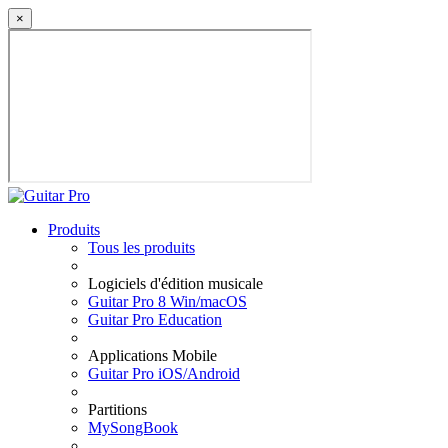
×
Produits
Tous les produits
Logiciels d'édition musicale
Guitar Pro 8 Win/macOS
Guitar Pro Education
Applications Mobile
Guitar Pro iOS/Android
Partitions
MySongBook