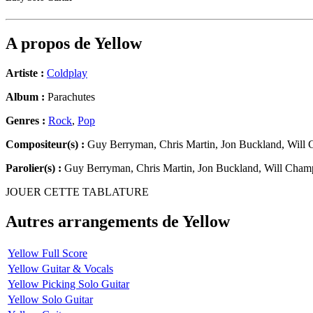
A propos de
Yellow
Artiste :
Coldplay
Album :
Parachutes
Genres :
Rock
,
Pop
Compositeur(s) :
Guy Berryman, Chris Martin, Jon Buckland, Will
Parolier(s) :
Guy Berryman, Chris Martin, Jon Buckland, Will Cham
JOUER CETTE TABLATURE
Autres arrangements de
Yellow
Yellow Full Score
Yellow Guitar & Vocals
Yellow Picking Solo Guitar
Yellow Solo Guitar