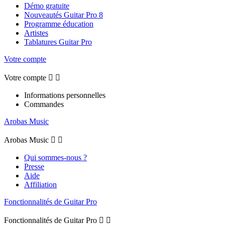
Démo gratuite
Nouveautés Guitar Pro 8
Programme éducation
Artistes
Tablatures Guitar Pro
Votre compte
Votre compte


Informations personnelles
Commandes
Arobas Music
Arobas Music


Qui sommes-nous ?
Presse
Aide
Affiliation
Fonctionnalités de Guitar Pro
Fonctionnalités de Guitar Pro

