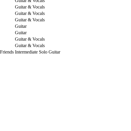
Guitar & Vocals
Guitar & Vocals
Guitar & Vocals
Guitar & Vocals
Guitar
Guitar
Guitar & Vocals
Guitar & Vocals
 Friends
Intermediate Solo Guitar