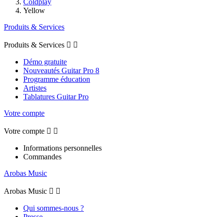
Coldplay
Yellow
Produits & Services
Produits & Services


Démo gratuite
Nouveautés Guitar Pro 8
Programme éducation
Artistes
Tablatures Guitar Pro
Votre compte
Votre compte


Informations personnelles
Commandes
Arobas Music
Arobas Music


Qui sommes-nous ?
Presse