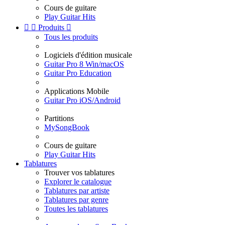
Cours de guitare
Play Guitar Hits


Produits

Tous les produits
Logiciels d'édition musicale
Guitar Pro 8 Win/macOS
Guitar Pro Education
Applications Mobile
Guitar Pro iOS/Android
Partitions
MySongBook
Cours de guitare
Play Guitar Hits
Tablatures
Trouver vos tablatures
Explorer le catalogue
Tablatures par artiste
Tablatures par genre
Toutes les tablatures