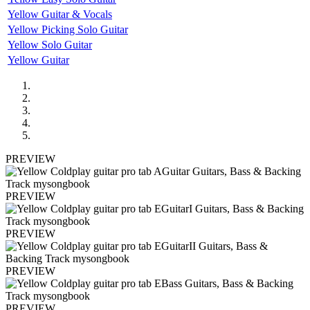
Yellow Guitar & Vocals
Yellow Picking Solo Guitar
Yellow Solo Guitar
Yellow Guitar
PREVIEW
PREVIEW
PREVIEW
PREVIEW
PREVIEW