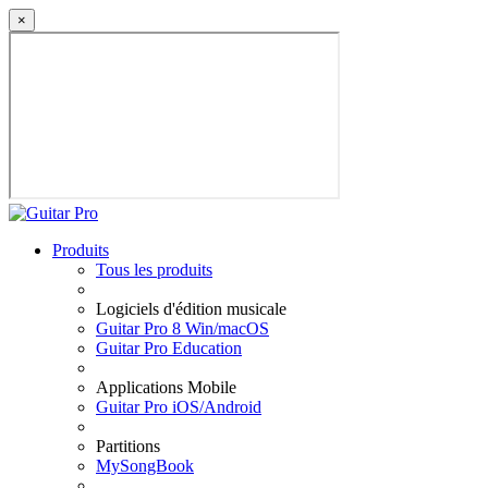
×
Produits
Tous les produits
Logiciels d'édition musicale
Guitar Pro 8 Win/macOS
Guitar Pro Education
Applications Mobile
Guitar Pro iOS/Android
Partitions
MySongBook