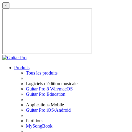
×
Produits
Tous les produits
Logiciels d'édition musicale
Guitar Pro 8 Win/macOS
Guitar Pro Education
Applications Mobile
Guitar Pro iOS/Android
Partitions
MySongBook