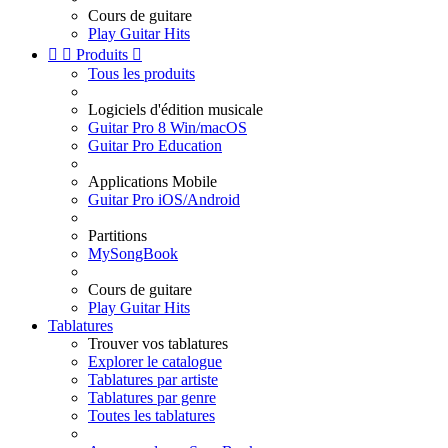
Cours de guitare
Play Guitar Hits


Produits

Tous les produits
Logiciels d'édition musicale
Guitar Pro 8 Win/macOS
Guitar Pro Education
Applications Mobile
Guitar Pro iOS/Android
Partitions
MySongBook
Cours de guitare
Play Guitar Hits
Tablatures
Trouver vos tablatures
Explorer le catalogue
Tablatures par artiste
Tablatures par genre
Toutes les tablatures