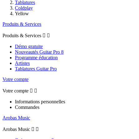
Tablatures
Coldplay
Yellow
Produits & Services
Produits & Services


Démo gratuite
Nouveautés Guitar Pro 8
Programme éducation
Artistes
Tablatures Guitar Pro
Votre compte
Votre compte


Informations personnelles
Commandes
Arobas Music
Arobas Music

