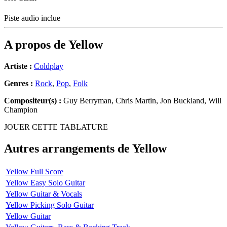
Piste audio inclue
A propos de
Yellow
Artiste :
Coldplay
Genres :
Rock
,
Pop
,
Folk
Compositeur(s) :
Guy Berryman, Chris Martin, Jon Buckland, Will
Champion
JOUER CETTE TABLATURE
Autres arrangements de
Yellow
Yellow Full Score
Yellow Easy Solo Guitar
Yellow Guitar & Vocals
Yellow Picking Solo Guitar
Yellow Guitar