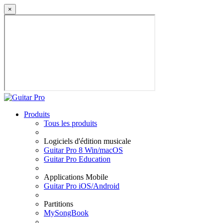
×
Produits
Tous les produits
Logiciels d'édition musicale
Guitar Pro 8 Win/macOS
Guitar Pro Education
Applications Mobile
Guitar Pro iOS/Android
Partitions
MySongBook