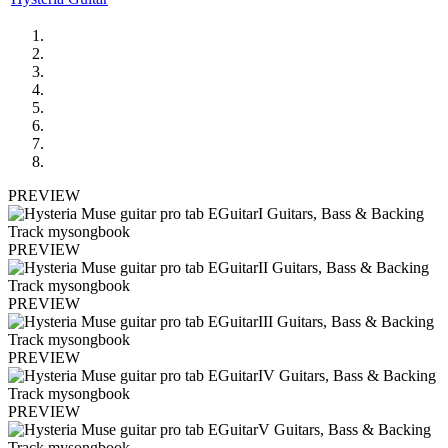
PREVIEW
PREVIEW
PREVIEW
PREVIEW
PREVIEW