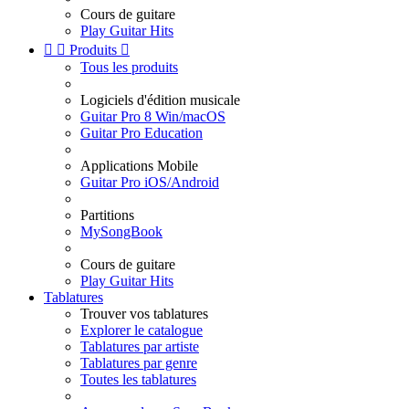
Cours de guitare
Play Guitar Hits


Produits

Tous les produits
Logiciels d'édition musicale
Guitar Pro 8 Win/macOS
Guitar Pro Education
Applications Mobile
Guitar Pro iOS/Android
Partitions
MySongBook
Cours de guitare
Play Guitar Hits
Tablatures
Trouver vos tablatures
Explorer le catalogue
Tablatures par artiste
Tablatures par genre
Toutes les tablatures