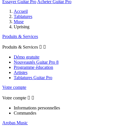
Essayer Guitar Pro
Acheter Guitar Pro
Accueil
Tablatures
Muse
Uprising
Produits & Services
Produits & Services


Démo gratuite
Nouveautés Guitar Pro 8
Programme éducation
Artistes
Tablatures Guitar Pro
Votre compte
Votre compte


Informations personnelles
Commandes
Arobas Music