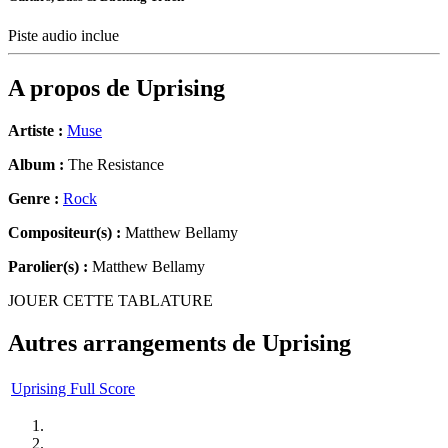
Piste audio inclue
A propos de
Uprising
Artiste :
Muse
Album :
The Resistance
Genre :
Rock
Compositeur(s) :
Matthew Bellamy
Parolier(s) :
Matthew Bellamy
JOUER CETTE TABLATURE
Autres arrangements de
Uprising
Uprising Full Score