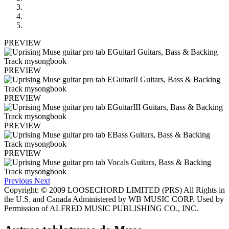
PREVIEW
PREVIEW
PREVIEW
PREVIEW
PREVIEW
Previous
Next
Copyright: © 2009 LOOSECHORD LIMITED (PRS) All Rights in
the U.S. and Canada Administered by WB MUSIC CORP. Used by
Permission of ALFRED MUSIC PUBLISHING CO., INC.