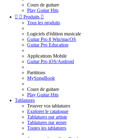
Cours de guitare
Play Guitar Hits


Produits

Tous les produits
Logiciels d'édition musicale
Guitar Pro 8 Win/macOS
Guitar Pro Education
Applications Mobile
Guitar Pro iOS/Android
Partitions
MySongBook
Cours de guitare
Play Guitar Hits
Tablatures
Trouver vos tablatures
Explorer le catalogue
Tablatures par artiste
Tablatures par genre
Toutes les tablatures