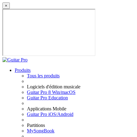
×
Produits
Tous les produits
Logiciels d'édition musicale
Guitar Pro 8 Win/macOS
Guitar Pro Education
Applications Mobile
Guitar Pro iOS/Android
Partitions
MySongBook