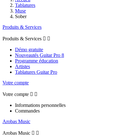
Tablatures
Muse
Sober
Produits & Services
Produits & Services


Démo gratuite
Nouveautés Guitar Pro 8
Programme éducation
Artistes
Tablatures Guitar Pro
Votre compte
Votre compte


Informations personnelles
Commandes
Arobas Music
Arobas Music

