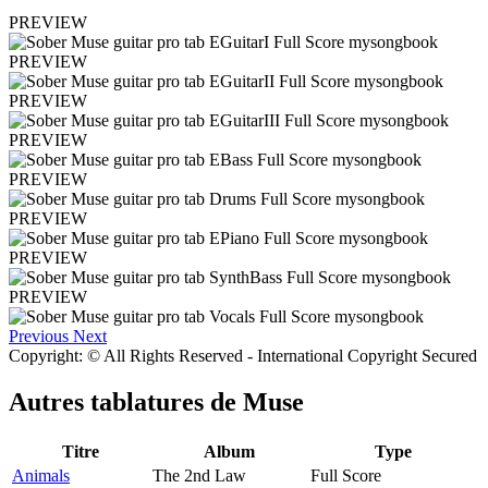
PREVIEW
PREVIEW
PREVIEW
PREVIEW
PREVIEW
PREVIEW
PREVIEW
PREVIEW
Previous
Next
Copyright: © All Rights Reserved - International Copyright Secured
Autres tablatures de
Muse
Titre
Album
Type
Animals
The 2nd Law
Full Score