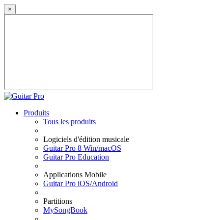
×
Produits
Tous les produits
Logiciels d'édition musicale
Guitar Pro 8 Win/macOS
Guitar Pro Education
Applications Mobile
Guitar Pro iOS/Android
Partitions
MySongBook