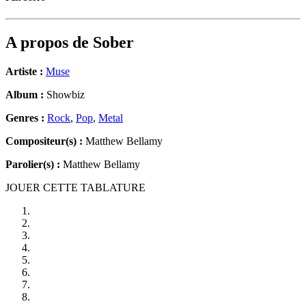
A propos de
Sober
Artiste :
Muse
Album :
Showbiz
Genres :
Rock
,
Pop
,
Metal
Compositeur(s) :
Matthew Bellamy
Parolier(s) :
Matthew Bellamy
JOUER CETTE TABLATURE