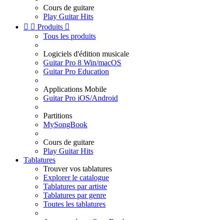
Cours de guitare
Play Guitar Hits


Produits

Tous les produits
Logiciels d'édition musicale
Guitar Pro 8 Win/macOS
Guitar Pro Education
Applications Mobile
Guitar Pro iOS/Android
Partitions
MySongBook
Cours de guitare
Play Guitar Hits
Tablatures
Trouver vos tablatures
Explorer le catalogue
Tablatures par artiste
Tablatures par genre
Toutes les tablatures