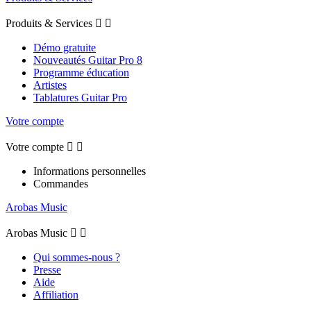
Produits & Services


Démo gratuite
Nouveautés Guitar Pro 8
Programme éducation
Artistes
Tablatures Guitar Pro
Votre compte
Votre compte


Informations personnelles
Commandes
Arobas Music
Arobas Music


Qui sommes-nous ?
Presse
Aide
Affiliation