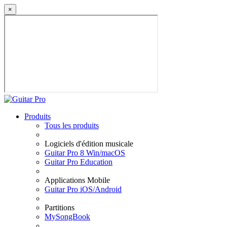
×
Produits
Tous les produits
Logiciels d'édition musicale
Guitar Pro 8 Win/macOS
Guitar Pro Education
Applications Mobile
Guitar Pro iOS/Android
Partitions
MySongBook