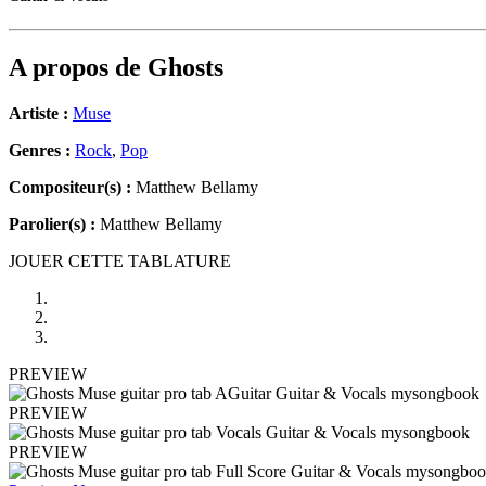
A propos de
Ghosts
Artiste :
Muse
Genres :
Rock
,
Pop
Compositeur(s) :
Matthew Bellamy
Parolier(s) :
Matthew Bellamy
JOUER CETTE TABLATURE
PREVIEW
PREVIEW
PREVIEW