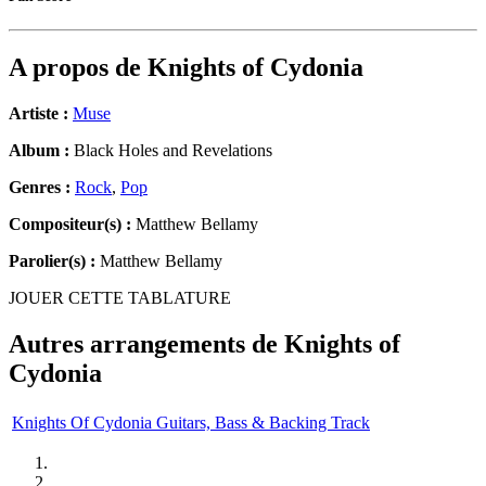
A propos de
Knights of Cydonia
Artiste :
Muse
Album :
Black Holes and Revelations
Genres :
Rock
,
Pop
Compositeur(s) :
Matthew Bellamy
Parolier(s) :
Matthew Bellamy
JOUER CETTE TABLATURE
Autres arrangements de
Knights of
Cydonia
Knights Of Cydonia Guitars, Bass & Backing Track