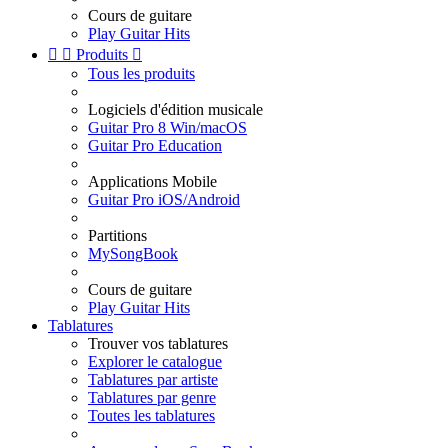
Cours de guitare
Play Guitar Hits


Produits

Tous les produits
Logiciels d'édition musicale
Guitar Pro 8 Win/macOS
Guitar Pro Education
Applications Mobile
Guitar Pro iOS/Android
Partitions
MySongBook
Cours de guitare
Play Guitar Hits
Tablatures
Trouver vos tablatures
Explorer le catalogue
Tablatures par artiste
Tablatures par genre
Toutes les tablatures