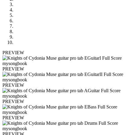
PREVIEW
PREVIEW
PREVIEW
PREVIEW
PREVIEW
PREVIEW