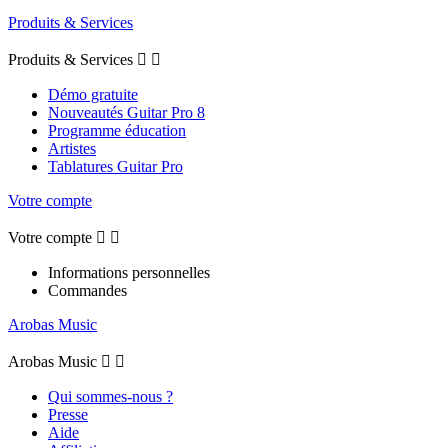
Produits & Services
Produits & Services


Démo gratuite
Nouveautés Guitar Pro 8
Programme éducation
Artistes
Tablatures Guitar Pro
Votre compte
Votre compte


Informations personnelles
Commandes
Arobas Music
Arobas Music


Qui sommes-nous ?
Presse
Aide