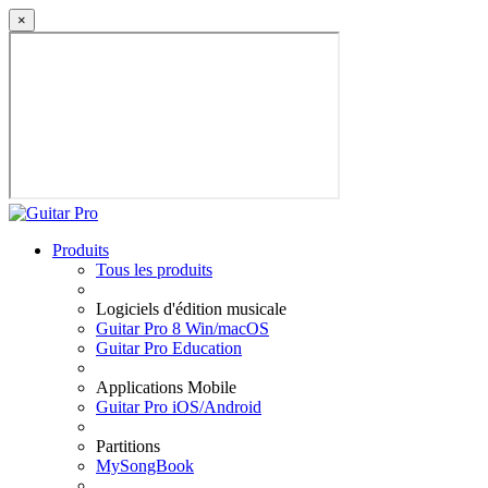
×
Produits
Tous les produits
Logiciels d'édition musicale
Guitar Pro 8 Win/macOS
Guitar Pro Education
Applications Mobile
Guitar Pro iOS/Android
Partitions
MySongBook