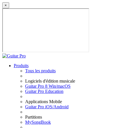
×
Produits
Tous les produits
Logiciels d'édition musicale
Guitar Pro 8 Win/macOS
Guitar Pro Education
Applications Mobile
Guitar Pro iOS/Android
Partitions
MySongBook