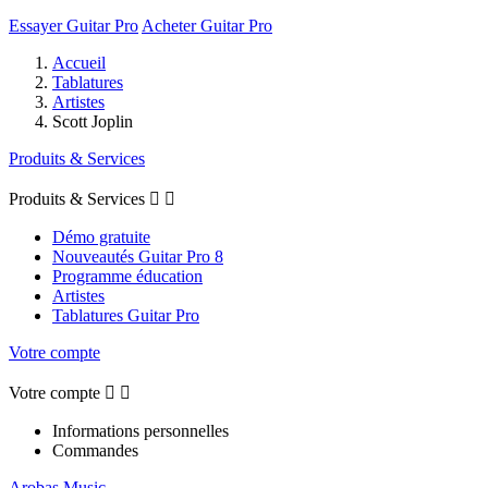
Essayer Guitar Pro
Acheter Guitar Pro
Accueil
Tablatures
Artistes
Scott Joplin
Produits & Services
Produits & Services


Démo gratuite
Nouveautés Guitar Pro 8
Programme éducation
Artistes
Tablatures Guitar Pro
Votre compte
Votre compte


Informations personnelles
Commandes
Arobas Music