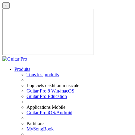
×
Produits
Tous les produits
Logiciels d'édition musicale
Guitar Pro 8 Win/macOS
Guitar Pro Education
Applications Mobile
Guitar Pro iOS/Android
Partitions
MySongBook