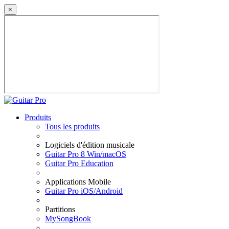
×
Produits
Tous les produits
Logiciels d'édition musicale
Guitar Pro 8 Win/macOS
Guitar Pro Education
Applications Mobile
Guitar Pro iOS/Android
Partitions
MySongBook