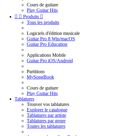
Cours de guitare
Play Guitar Hits


Produits

Tous les produits
Logiciels d'édition musicale
Guitar Pro 8 Win/macOS
Guitar Pro Education
Applications Mobile
Guitar Pro iOS/Android
Partitions
MySongBook
Cours de guitare
Play Guitar Hits
Tablatures
Trouver vos tablatures
Explorer le catalogue
Tablatures par artiste
Tablatures par genre
Toutes les tablatures