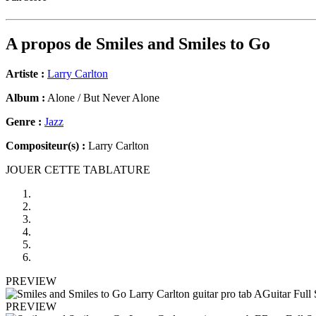
A propos de
Smiles and Smiles to Go
Artiste :
Larry Carlton
Album :
Alone / But Never Alone
Genre :
Jazz
Compositeur(s) :
Larry Carlton
JOUER CETTE TABLATURE
PREVIEW
PREVIEW