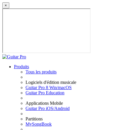
×
Produits
Tous les produits
Logiciels d'édition musicale
Guitar Pro 8 Win/macOS
Guitar Pro Education
Applications Mobile
Guitar Pro iOS/Android
Partitions
MySongBook