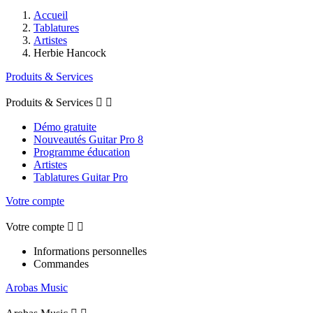
Accueil
Tablatures
Artistes
Herbie Hancock
Produits & Services
Produits & Services


Démo gratuite
Nouveautés Guitar Pro 8
Programme éducation
Artistes
Tablatures Guitar Pro
Votre compte
Votre compte


Informations personnelles
Commandes
Arobas Music