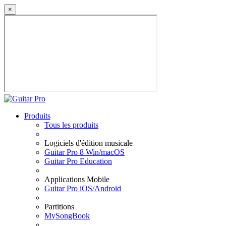
×
Produits
Tous les produits
Logiciels d'édition musicale
Guitar Pro 8 Win/macOS
Guitar Pro Education
Applications Mobile
Guitar Pro iOS/Android
Partitions
MySongBook