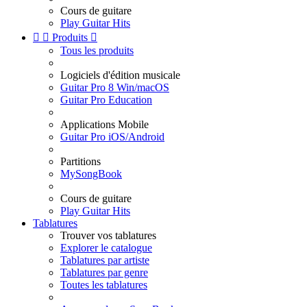
Cours de guitare
Play Guitar Hits


Produits

Tous les produits
Logiciels d'édition musicale
Guitar Pro 8 Win/macOS
Guitar Pro Education
Applications Mobile
Guitar Pro iOS/Android
Partitions
MySongBook
Cours de guitare
Play Guitar Hits
Tablatures
Trouver vos tablatures
Explorer le catalogue
Tablatures par artiste
Tablatures par genre
Toutes les tablatures