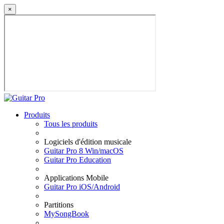
×
Produits
Tous les produits
Logiciels d'édition musicale
Guitar Pro 8 Win/macOS
Guitar Pro Education
Applications Mobile
Guitar Pro iOS/Android
Partitions
MySongBook