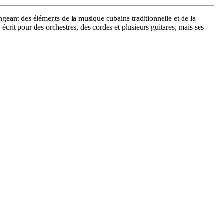
geant des éléments de la musique cubaine traditionnelle et de la
crit pour des orchestres, des cordes et plusieurs guitares, mais ses