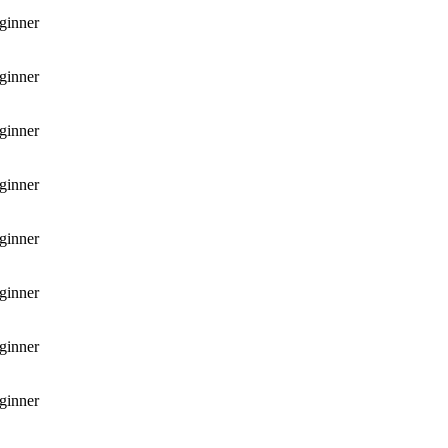
ginner
ginner
ginner
ginner
ginner
ginner
ginner
ginner