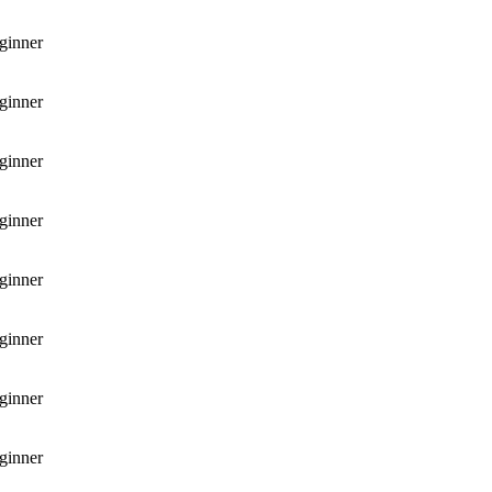
ginner
ginner
ginner
ginner
ginner
ginner
ginner
ginner