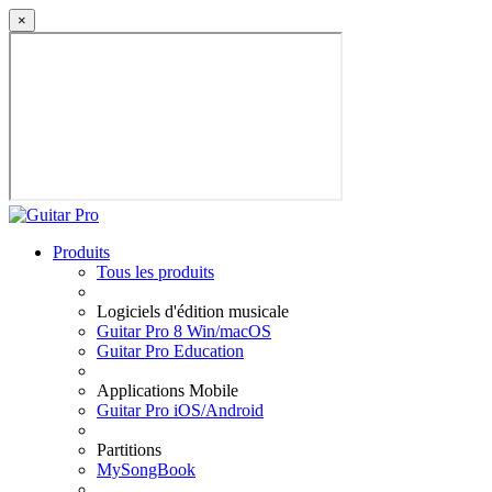
×
Produits
Tous les produits
Logiciels d'édition musicale
Guitar Pro 8 Win/macOS
Guitar Pro Education
Applications Mobile
Guitar Pro iOS/Android
Partitions
MySongBook