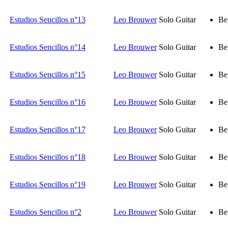
Estudios Sencillos n°13
Leo Brouwer
Solo Guitar
Be
Estudios Sencillos n°14
Leo Brouwer
Solo Guitar
Be
Estudios Sencillos n°15
Leo Brouwer
Solo Guitar
Be
Estudios Sencillos n°16
Leo Brouwer
Solo Guitar
Be
Estudios Sencillos n°17
Leo Brouwer
Solo Guitar
Be
Estudios Sencillos n°18
Leo Brouwer
Solo Guitar
Be
Estudios Sencillos n°19
Leo Brouwer
Solo Guitar
Be
Estudios Sencillos n°2
Leo Brouwer
Solo Guitar
Be