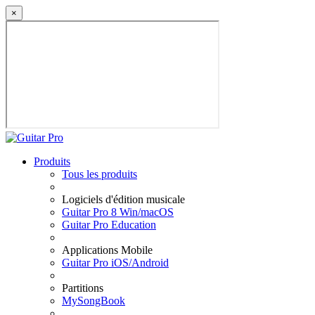
×
Produits
Tous les produits
Logiciels d'édition musicale
Guitar Pro 8 Win/macOS
Guitar Pro Education
Applications Mobile
Guitar Pro iOS/Android
Partitions
MySongBook