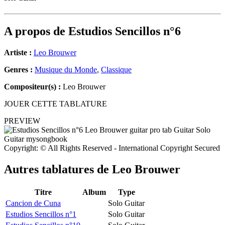
A propos de
Estudios Sencillos n°6
Artiste :
Leo Brouwer
Genres :
Musique du Monde
,
Classique
Compositeur(s) :
Leo Brouwer
JOUER CETTE TABLATURE
PREVIEW
Copyright: © All Rights Reserved - International Copyright Secured
Autres tablatures de
Leo Brouwer
Titre
Album
Type
Cancion de Cuna
Solo Guitar
Estudios Sencillos n°1
Solo Guitar