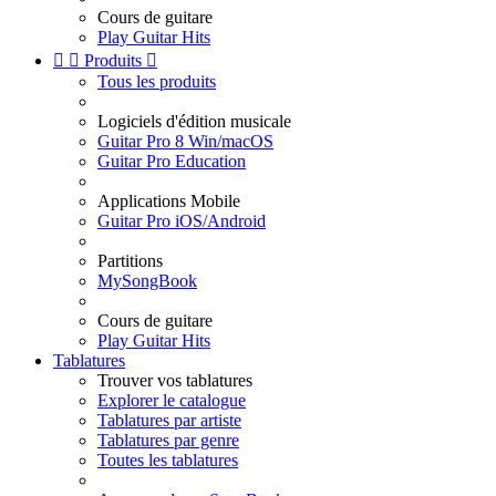
Cours de guitare
Play Guitar Hits


Produits

Tous les produits
Logiciels d'édition musicale
Guitar Pro 8 Win/macOS
Guitar Pro Education
Applications Mobile
Guitar Pro iOS/Android
Partitions
MySongBook
Cours de guitare
Play Guitar Hits
Tablatures
Trouver vos tablatures
Explorer le catalogue
Tablatures par artiste
Tablatures par genre
Toutes les tablatures