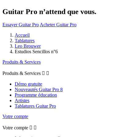
Guitar Pro n’attend que vous.
Essayer Guitar Pro
Acheter Guitar Pro
Accueil
Tablatures
Leo Brouwer
Estudios Sencillos n°6
Produits & Services
Produits & Services


Démo gratuite
Nouveautés Guitar Pro 8
Programme éducation
Artistes
Tablatures Guitar Pro
Votre compte
Votre compte

