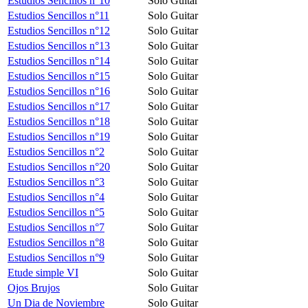
Estudios Sencillos n°10
Solo Guitar
Estudios Sencillos n°11
Solo Guitar
Estudios Sencillos n°12
Solo Guitar
Estudios Sencillos n°13
Solo Guitar
Estudios Sencillos n°14
Solo Guitar
Estudios Sencillos n°15
Solo Guitar
Estudios Sencillos n°16
Solo Guitar
Estudios Sencillos n°17
Solo Guitar
Estudios Sencillos n°18
Solo Guitar
Estudios Sencillos n°19
Solo Guitar
Estudios Sencillos n°2
Solo Guitar
Estudios Sencillos n°20
Solo Guitar
Estudios Sencillos n°3
Solo Guitar
Estudios Sencillos n°4
Solo Guitar
Estudios Sencillos n°5
Solo Guitar
Estudios Sencillos n°7
Solo Guitar
Estudios Sencillos n°8
Solo Guitar
Estudios Sencillos n°9
Solo Guitar
Etude simple VI
Solo Guitar
Ojos Brujos
Solo Guitar
Un Dia de Noviembre
Solo Guitar