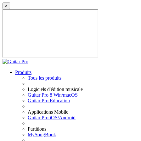
×
Produits
Tous les produits
Logiciels d'édition musicale
Guitar Pro 8 Win/macOS
Guitar Pro Education
Applications Mobile
Guitar Pro iOS/Android
Partitions
MySongBook