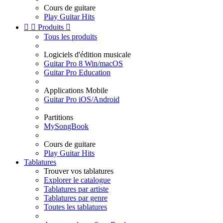
Cours de guitare
Play Guitar Hits


Produits

Tous les produits
Logiciels d'édition musicale
Guitar Pro 8 Win/macOS
Guitar Pro Education
Applications Mobile
Guitar Pro iOS/Android
Partitions
MySongBook
Cours de guitare
Play Guitar Hits
Tablatures
Trouver vos tablatures
Explorer le catalogue
Tablatures par artiste
Tablatures par genre
Toutes les tablatures