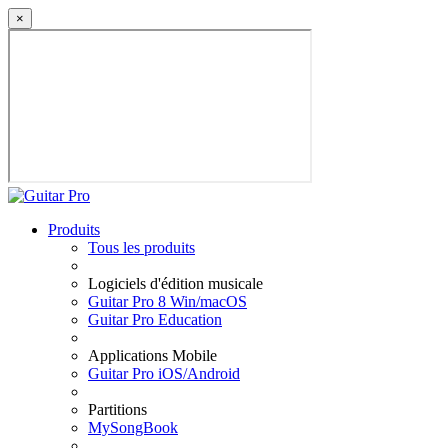
×
Produits
Tous les produits
Logiciels d'édition musicale
Guitar Pro 8 Win/macOS
Guitar Pro Education
Applications Mobile
Guitar Pro iOS/Android
Partitions
MySongBook