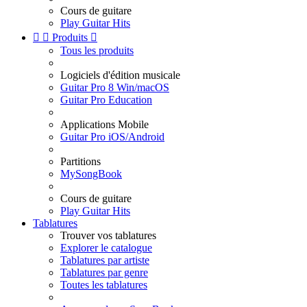
Cours de guitare
Play Guitar Hits


Produits

Tous les produits
Logiciels d'édition musicale
Guitar Pro 8 Win/macOS
Guitar Pro Education
Applications Mobile
Guitar Pro iOS/Android
Partitions
MySongBook
Cours de guitare
Play Guitar Hits
Tablatures
Trouver vos tablatures
Explorer le catalogue
Tablatures par artiste
Tablatures par genre
Toutes les tablatures