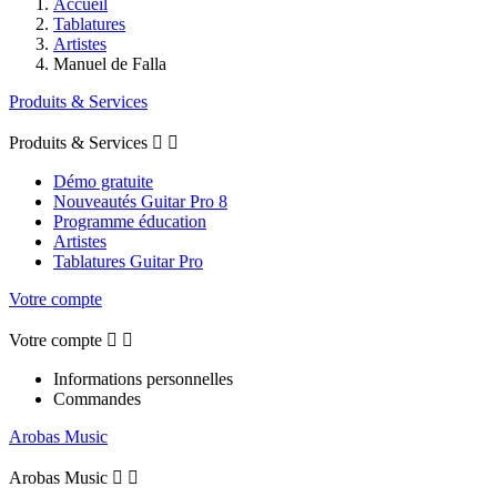
Accueil
Tablatures
Artistes
Manuel de Falla
Produits & Services
Produits & Services


Démo gratuite
Nouveautés Guitar Pro 8
Programme éducation
Artistes
Tablatures Guitar Pro
Votre compte
Votre compte


Informations personnelles
Commandes
Arobas Music
Arobas Music

