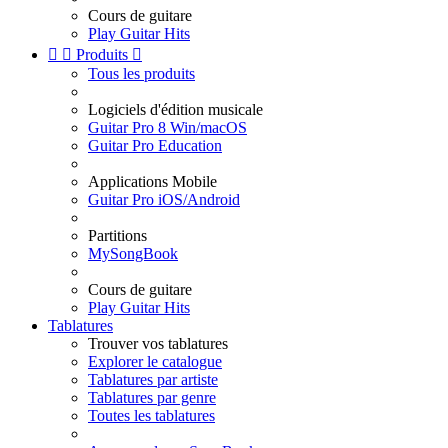
Cours de guitare
Play Guitar Hits


Produits

Tous les produits
Logiciels d'édition musicale
Guitar Pro 8 Win/macOS
Guitar Pro Education
Applications Mobile
Guitar Pro iOS/Android
Partitions
MySongBook
Cours de guitare
Play Guitar Hits
Tablatures
Trouver vos tablatures
Explorer le catalogue
Tablatures par artiste
Tablatures par genre
Toutes les tablatures