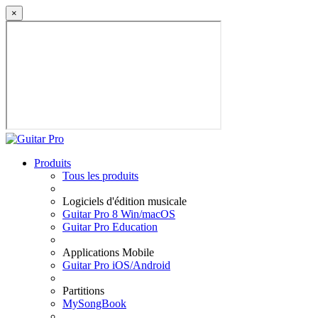
×
Produits
Tous les produits
Logiciels d'édition musicale
Guitar Pro 8 Win/macOS
Guitar Pro Education
Applications Mobile
Guitar Pro iOS/Android
Partitions
MySongBook