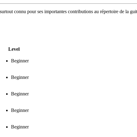
 surtout connu pour ses importantes contributions au répertoire de la gu
Level
Beginner
Beginner
Beginner
Beginner
Beginner