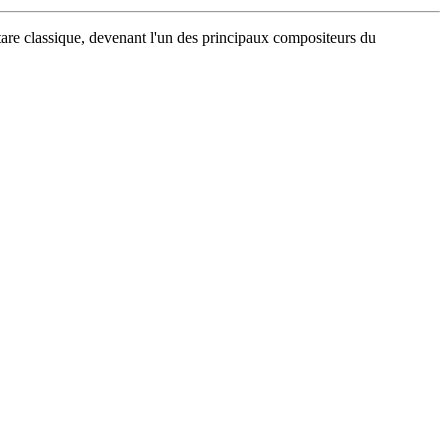
itare classique, devenant l'un des principaux compositeurs du