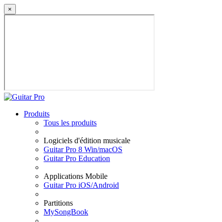
×
Produits
Tous les produits
Logiciels d'édition musicale
Guitar Pro 8 Win/macOS
Guitar Pro Education
Applications Mobile
Guitar Pro iOS/Android
Partitions
MySongBook