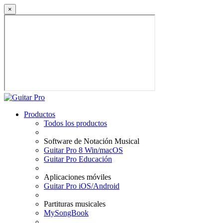
×
Productos
Todos los productos
Software de Notación Musical
Guitar Pro 8 Win/macOS
Guitar Pro Educación
Aplicaciones móviles
Guitar Pro iOS/Android
Partituras musicales
MySongBook