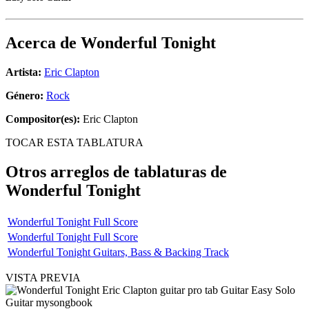
Acerca de
Wonderful Tonight
Artista:
Eric Clapton
Género:
Rock
Compositor(es):
Eric Clapton
TOCAR ESTA TABLATURA
Otros arreglos de tablaturas de
Wonderful Tonight
Wonderful Tonight Full Score
Wonderful Tonight Full Score
Wonderful Tonight Guitars, Bass & Backing Track
VISTA PREVIA