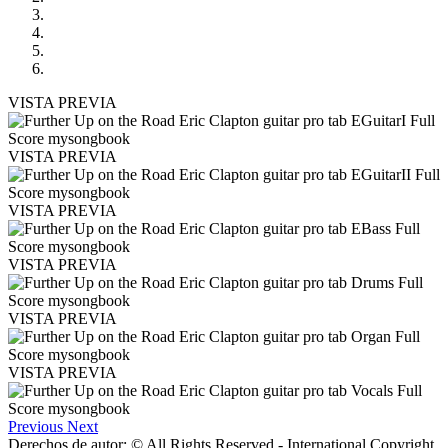
VISTA PREVIA
VISTA PREVIA
VISTA PREVIA
VISTA PREVIA
VISTA PREVIA
VISTA PREVIA
Previous
Next
Derechos de autor: © All Rights Reserved - International Copyright