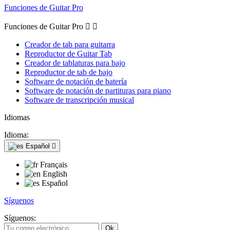
Funciones de Guitar Pro
Funciones de Guitar Pro


Creador de tab para guitarra
Reproductor de Guitar Tab
Creador de tablaturas para bajo
Reproductor de tab de bajo
Software de notación de batería
Software de notación de partituras para piano
Software de transcripción musical
Idiomas
Idioma:
Español

Français
English
Español
Síguenos
Síguenos: