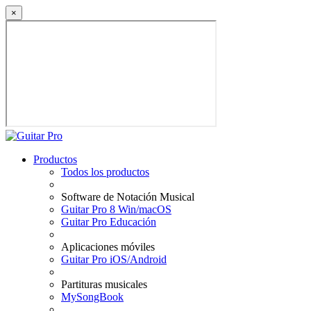
×
Productos
Todos los productos
Software de Notación Musical
Guitar Pro 8 Win/macOS
Guitar Pro Educación
Aplicaciones móviles
Guitar Pro iOS/Android
Partituras musicales
MySongBook