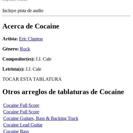
Incluye pista de audio
Acerca de
Cocaine
Artista:
Eric Clapton
Género:
Rock
Compositor(es):
J.J. Cale
Letrista(s):
J.J. Cale
TOCAR ESTA TABLATURA
Otros arreglos de tablaturas de
Cocaine
Cocaine Full Score
Cocaine Full Score
Cocaine Guitars, Bass & Backing Track
Cocaine Lead Guitar
Cocaine Bass