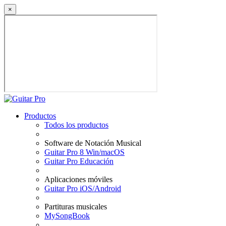
×
Productos
Todos los productos
Software de Notación Musical
Guitar Pro 8 Win/macOS
Guitar Pro Educación
Aplicaciones móviles
Guitar Pro iOS/Android
Partituras musicales
MySongBook