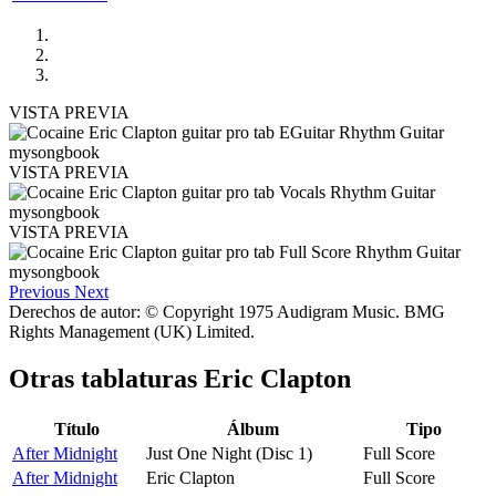
VISTA PREVIA
VISTA PREVIA
VISTA PREVIA
Previous
Next
Derechos de autor: © Copyright 1975 Audigram Music. BMG
Rights Management (UK) Limited.
Otras tablaturas
Eric Clapton
Título
Álbum
Tipo
After Midnight
Just One Night (Disc 1)
Full Score
After Midnight
Eric Clapton
Full Score