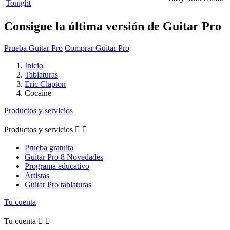
Tonight
Consigue la última versión de Guitar Pro
Prueba Guitar Pro
Comprar Guitar Pro
Inicio
Tablaturas
Eric Clapton
Cocaine
Productos y servicios
Productos y servicios


Prueba gratuita
Guitar Pro 8 Novedades
Programa educativo
Artistas
Guitar Pro tablaturas
Tu cuenta
Tu cuenta

