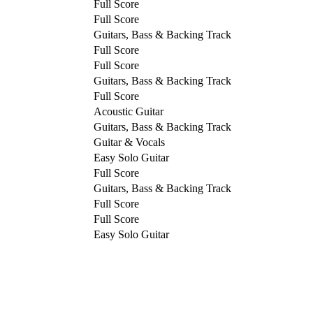
Full Score
Full Score
Guitars, Bass & Backing Track
Full Score
Full Score
Guitars, Bass & Backing Track
Full Score
Acoustic Guitar
Guitars, Bass & Backing Track
Guitar & Vocals
Easy Solo Guitar
Full Score
Guitars, Bass & Backing Track
Full Score
Full Score
Easy Solo Guitar