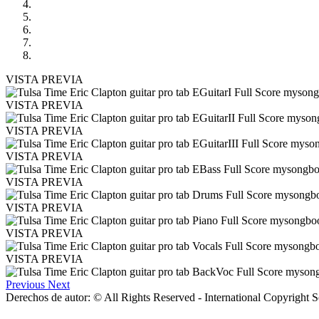
VISTA PREVIA
VISTA PREVIA
VISTA PREVIA
VISTA PREVIA
VISTA PREVIA
VISTA PREVIA
VISTA PREVIA
VISTA PREVIA
Previous
Next
Derechos de autor: © All Rights Reserved - International Copyright 