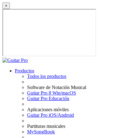
×
Productos
Todos los productos
Software de Notación Musical
Guitar Pro 8 Win/macOS
Guitar Pro Educación
Aplicaciones móviles
Guitar Pro iOS/Android
Partituras musicales
MySongBook