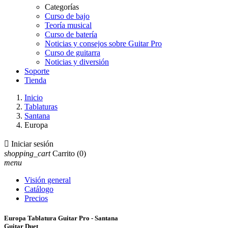
Categorías
Curso de bajo
Teoría musical
Curso de batería
Noticias y consejos sobre Guitar Pro
Curso de guitarra
Noticias y diversión
Soporte
Tienda
Inicio
Tablaturas
Santana
Europa

Iniciar sesión
shopping_cart
Carrito
(0)
menu
Visión general
Catálogo
Precios
Europa Tablatura Guitar Pro - Santana
Guitar Duet