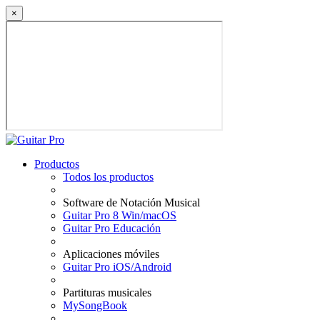
×
Productos
Todos los productos
Software de Notación Musical
Guitar Pro 8 Win/macOS
Guitar Pro Educación
Aplicaciones móviles
Guitar Pro iOS/Android
Partituras musicales
MySongBook