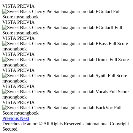
VISTA PREVIA
VISTA PREVIA
VISTA PREVIA
VISTA PREVIA
VISTA PREVIA
VISTA PREVIA
VISTA PREVIA
Previous
Next
Derechos de autor: © All Rights Reserved - International Copyright
Secured