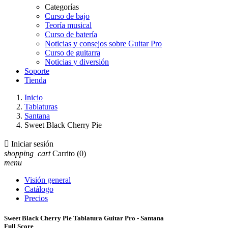
Categorías
Curso de bajo
Teoría musical
Curso de batería
Noticias y consejos sobre Guitar Pro
Curso de guitarra
Noticias y diversión
Soporte
Tienda
Inicio
Tablaturas
Santana
Sweet Black Cherry Pie

Iniciar sesión
shopping_cart
Carrito
(0)
menu
Visión general
Catálogo
Precios
Sweet Black Cherry Pie Tablatura Guitar Pro - Santana
Full Score