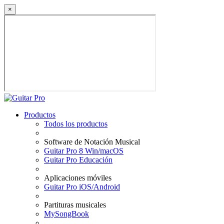
×
Productos
Todos los productos
Software de Notación Musical
Guitar Pro 8 Win/macOS
Guitar Pro Educación
Aplicaciones móviles
Guitar Pro iOS/Android
Partituras musicales
MySongBook