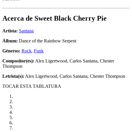
Acerca de
Sweet Black Cherry Pie
Artista:
Santana
Álbum:
Dance of the Rainbow Serpent
Géneros:
Rock
,
Funk
Compositor(es):
Alex Ligertwood, Carlos Santana, Chester
Thompson
Letrista(s):
Alex Ligertwood, Carlos Santana, Chester Thompson
TOCAR ESTA TABLATURA