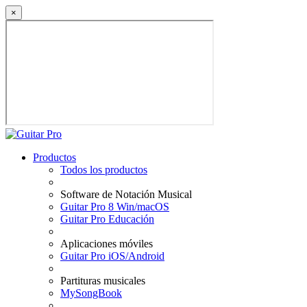
×
Productos
Todos los productos
Software de Notación Musical
Guitar Pro 8 Win/macOS
Guitar Pro Educación
Aplicaciones móviles
Guitar Pro iOS/Android
Partituras musicales
MySongBook