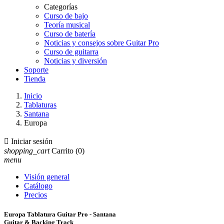
Categorías
Curso de bajo
Teoría musical
Curso de batería
Noticias y consejos sobre Guitar Pro
Curso de guitarra
Noticias y diversión
Soporte
Tienda
Inicio
Tablaturas
Santana
Europa

Iniciar sesión
shopping_cart
Carrito
(0)
menu
Visión general
Catálogo
Precios
Europa Tablatura Guitar Pro - Santana
Guitar & Backing Track