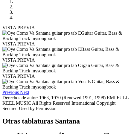
VISTA PREVIA
VISTA PREVIA
VISTA PREVIA
VISTA PREVIA
Previous
Next
Derechos de autor: 1963, 1970 (Renewed 1991, 1998) EMI FULL
KEEL MUSIC All Rights Reserved International Copyright
Secured Used by Permission
Otras tablaturas
Santana