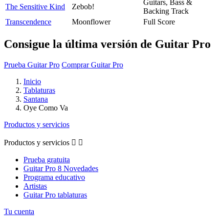
Guitars, Bass &
The Sensitive Kind
Zebob!
Backing Track
Transcendence
Moonflower
Full Score
Consigue la última versión de Guitar Pro
Prueba Guitar Pro
Comprar Guitar Pro
Inicio
Tablaturas
Santana
Oye Como Va
Productos y servicios
Productos y servicios


Prueba gratuita
Guitar Pro 8 Novedades
Programa educativo
Artistas
Guitar Pro tablaturas
Tu cuenta