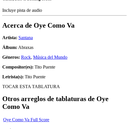
Incluye pista de audio
Acerca de
Oye Como Va
Artista:
Santana
Álbum:
Abraxas
Géneros:
Rock
,
Música del Mundo
Compositor(es):
Tito Puente
Letrista(s):
Tito Puente
TOCAR ESTA TABLATURA
Otros arreglos de tablaturas de
Oye
Como Va
Oye Como Va Full Score