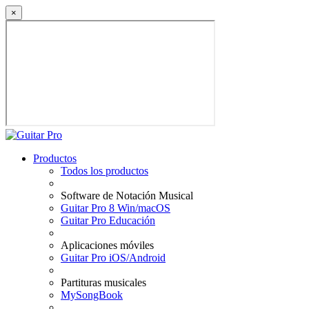
×
Productos
Todos los productos
Software de Notación Musical
Guitar Pro 8 Win/macOS
Guitar Pro Educación
Aplicaciones móviles
Guitar Pro iOS/Android
Partituras musicales
MySongBook