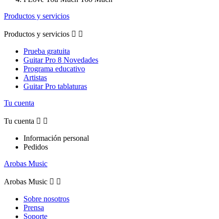
Productos y servicios
Productos y servicios


Prueba gratuita
Guitar Pro 8 Novedades
Programa educativo
Artistas
Guitar Pro tablaturas
Tu cuenta
Tu cuenta


Información personal
Pedidos
Arobas Music
Arobas Music


Sobre nosotros
Prensa
Soporte