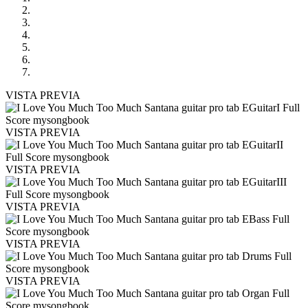
VISTA PREVIA
VISTA PREVIA
VISTA PREVIA
VISTA PREVIA
VISTA PREVIA
VISTA PREVIA