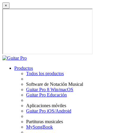
×
Productos
Todos los productos
Software de Notación Musical
Guitar Pro 8 Win/macOS
Guitar Pro Educación
Aplicaciones móviles
Guitar Pro iOS/Android
Partituras musicales
MySongBook