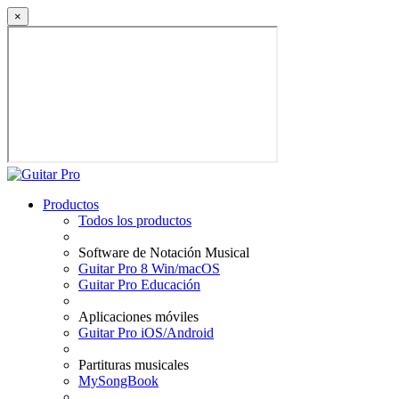
×
Productos
Todos los productos
Software de Notación Musical
Guitar Pro 8 Win/macOS
Guitar Pro Educación
Aplicaciones móviles
Guitar Pro iOS/Android
Partituras musicales
MySongBook