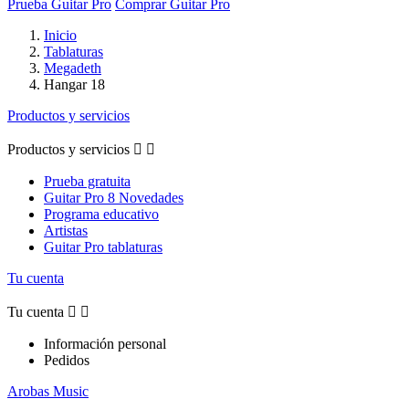
Prueba Guitar Pro
Comprar Guitar Pro
Inicio
Tablaturas
Megadeth
Hangar 18
Productos y servicios
Productos y servicios


Prueba gratuita
Guitar Pro 8 Novedades
Programa educativo
Artistas
Guitar Pro tablaturas
Tu cuenta
Tu cuenta


Información personal
Pedidos
Arobas Music