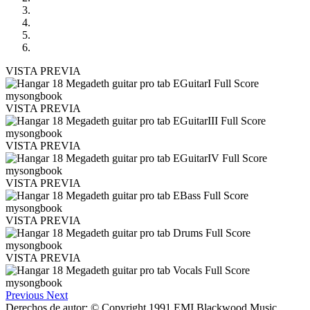
VISTA PREVIA
VISTA PREVIA
VISTA PREVIA
VISTA PREVIA
VISTA PREVIA
VISTA PREVIA
Previous
Next
Derechos de autor: © Copyright 1991 EMI Blackwood Music