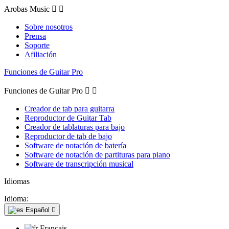
Arobas Music


Sobre nosotros
Prensa
Soporte
Afiliación
Funciones de Guitar Pro
Funciones de Guitar Pro


Creador de tab para guitarra
Reproductor de Guitar Tab
Creador de tablaturas para bajo
Reproductor de tab de bajo
Software de notación de batería
Software de notación de partituras para piano
Software de transcripción musical
Idiomas
Idioma:
Español

Français