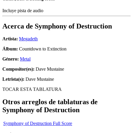
Incluye pista de audio
Acerca de
Symphony of Destruction
Artista:
Megadeth
Álbum:
Countdown to Extinction
Género:
Metal
Compositor(es):
Dave Mustaine
Letrista(s):
Dave Mustaine
TOCAR ESTA TABLATURA
Otros arreglos de tablaturas de
Symphony of Destruction
Symphony of Destruction Full Score