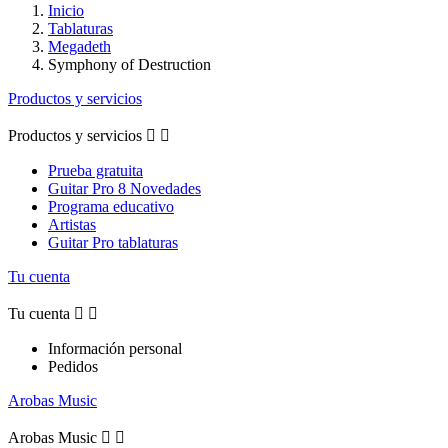
Inicio
Tablaturas
Megadeth
Symphony of Destruction
Productos y servicios
Productos y servicios


Prueba gratuita
Guitar Pro 8 Novedades
Programa educativo
Artistas
Guitar Pro tablaturas
Tu cuenta
Tu cuenta


Información personal
Pedidos
Arobas Music
Arobas Music

