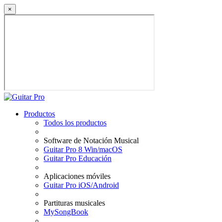
×
Productos
Todos los productos
Software de Notación Musical
Guitar Pro 8 Win/macOS
Guitar Pro Educación
Aplicaciones móviles
Guitar Pro iOS/Android
Partituras musicales
MySongBook