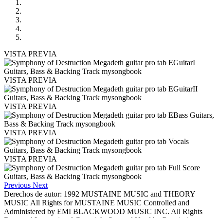
VISTA PREVIA
VISTA PREVIA
VISTA PREVIA
VISTA PREVIA
VISTA PREVIA
Previous
Next
Derechos de autor: 1992 MUSTAINE MUSIC and THEORY
MUSIC All Rights for MUSTAINE MUSIC Controlled and
Administered by EMI BLACKWOOD MUSIC INC. All Rights