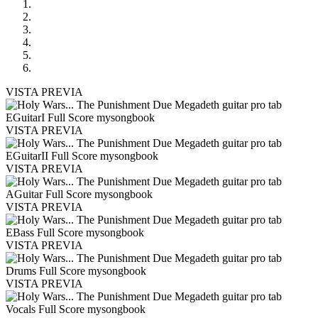
VISTA PREVIA
VISTA PREVIA
VISTA PREVIA
VISTA PREVIA
VISTA PREVIA
VISTA PREVIA