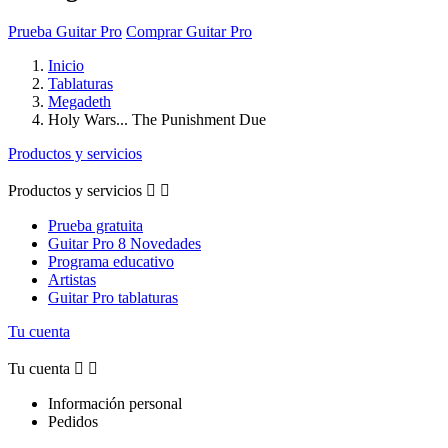
Prueba Guitar Pro
Comprar Guitar Pro
Inicio
Tablaturas
Megadeth
Holy Wars... The Punishment Due
Productos y servicios
Productos y servicios


Prueba gratuita
Guitar Pro 8 Novedades
Programa educativo
Artistas
Guitar Pro tablaturas
Tu cuenta
Tu cuenta


Información personal
Pedidos