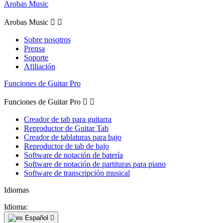
Arobas Music
Arobas Music


Sobre nosotros
Prensa
Soporte
Afiliación
Funciones de Guitar Pro
Funciones de Guitar Pro


Creador de tab para guitarra
Reproductor de Guitar Tab
Creador de tablaturas para bajo
Reproductor de tab de bajo
Software de notación de batería
Software de notación de partituras para piano
Software de transcripción musical
Idiomas
Idioma:
Español
