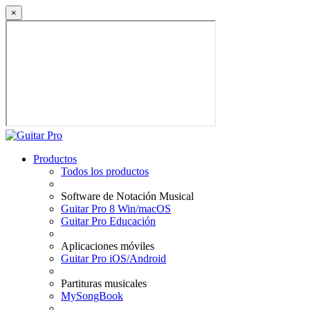
×
Productos
Todos los productos
Software de Notación Musical
Guitar Pro 8 Win/macOS
Guitar Pro Educación
Aplicaciones móviles
Guitar Pro iOS/Android
Partituras musicales
MySongBook