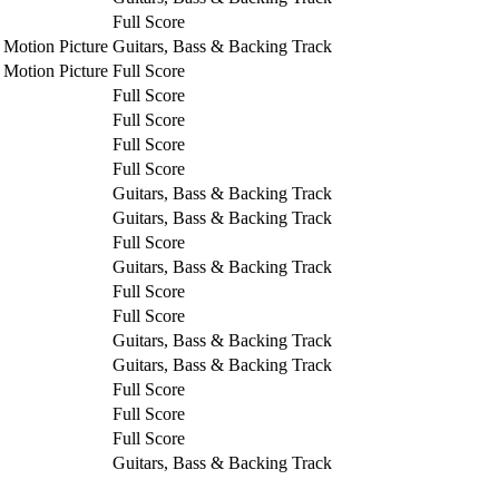
Full Score
 Motion Picture
Guitars, Bass & Backing Track
 Motion Picture
Full Score
Full Score
Full Score
Full Score
Full Score
Guitars, Bass & Backing Track
Guitars, Bass & Backing Track
Full Score
Guitars, Bass & Backing Track
Full Score
Full Score
Guitars, Bass & Backing Track
Guitars, Bass & Backing Track
Full Score
Full Score
Full Score
Guitars, Bass & Backing Track