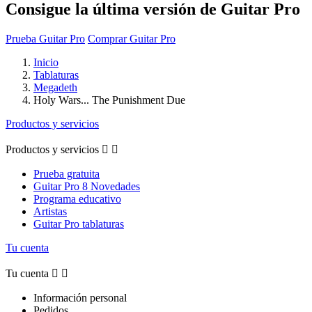
Consigue la última versión de Guitar Pro
Prueba Guitar Pro
Comprar Guitar Pro
Inicio
Tablaturas
Megadeth
Holy Wars... The Punishment Due
Productos y servicios
Productos y servicios


Prueba gratuita
Guitar Pro 8 Novedades
Programa educativo
Artistas
Guitar Pro tablaturas
Tu cuenta
Tu cuenta


Información personal
Pedidos