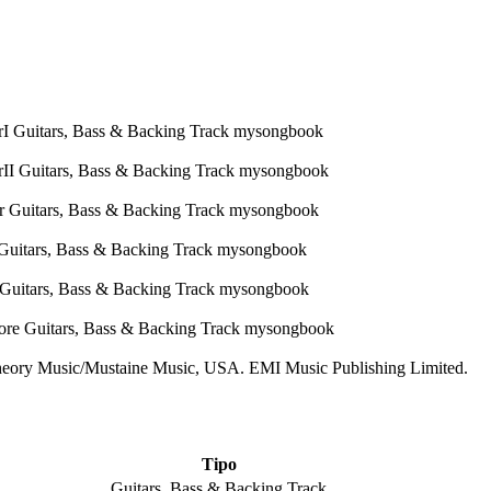
heory Music/Mustaine Music, USA. EMI Music Publishing Limited.
Tipo
Guitars, Bass & Backing Track