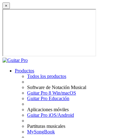
×
Productos
Todos los productos
Software de Notación Musical
Guitar Pro 8 Win/macOS
Guitar Pro Educación
Aplicaciones móviles
Guitar Pro iOS/Android
Partituras musicales
MySongBook