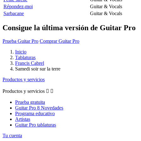
Répondez-moi
Guitar & Vocals
Sarbacane
Guitar & Vocals
Consigue la última versión de Guitar Pro
Prueba Guitar Pro
Comprar Guitar Pro
Inicio
Tablaturas
Francis Cabrel
Samedi soir sur la terre
Productos y servicios
Productos y servicios


Prueba gratuita
Guitar Pro 8 Novedades
Programa educativo
Artistas
Guitar Pro tablaturas
Tu cuenta