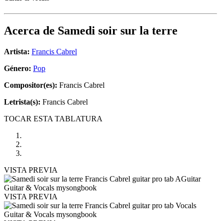
Acerca de
Samedi soir sur la terre
Artista:
Francis Cabrel
Género:
Pop
Compositor(es):
Francis Cabrel
Letrista(s):
Francis Cabrel
TOCAR ESTA TABLATURA
VISTA PREVIA
VISTA PREVIA