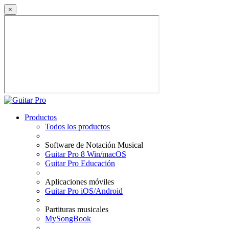
×
Productos
Todos los productos
Software de Notación Musical
Guitar Pro 8 Win/macOS
Guitar Pro Educación
Aplicaciones móviles
Guitar Pro iOS/Android
Partituras musicales
MySongBook