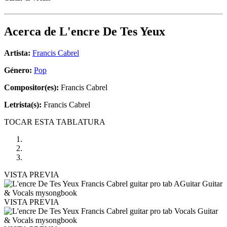
Acerca de
L'encre De Tes Yeux
Artista:
Francis Cabrel
Género:
Pop
Compositor(es):
Francis Cabrel
Letrista(s):
Francis Cabrel
TOCAR ESTA TABLATURA
VISTA PREVIA
VISTA PREVIA