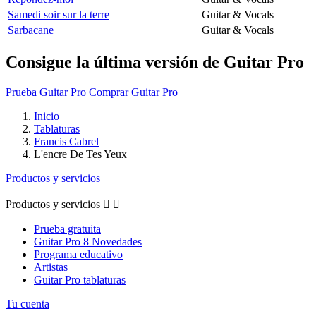
Samedi soir sur la terre
Guitar & Vocals
Sarbacane
Guitar & Vocals
Consigue la última versión de Guitar Pro
Prueba Guitar Pro
Comprar Guitar Pro
Inicio
Tablaturas
Francis Cabrel
L'encre De Tes Yeux
Productos y servicios
Productos y servicios


Prueba gratuita
Guitar Pro 8 Novedades
Programa educativo
Artistas
Guitar Pro tablaturas
Tu cuenta