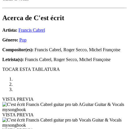
Acerca de
C'est écrit
Artista:
Francis Cabrel
Género:
Pop
Compositor(es):
Francis Cabrel, Roger Secco, Michel Françoise
Letrista(s):
Francis Cabrel, Roger Secco, Michel Françoise
TOCAR ESTA TABLATURA
VISTA PREVIA
VISTA PREVIA