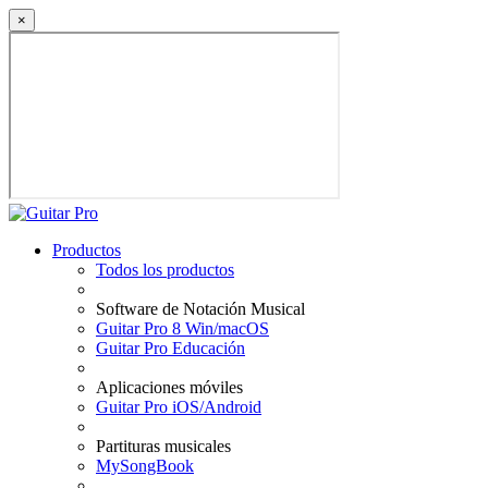
×
Productos
Todos los productos
Software de Notación Musical
Guitar Pro 8 Win/macOS
Guitar Pro Educación
Aplicaciones móviles
Guitar Pro iOS/Android
Partituras musicales
MySongBook