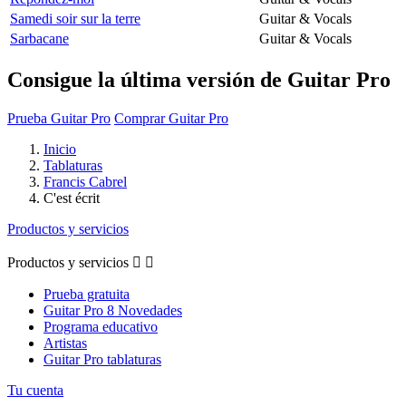
Samedi soir sur la terre
Guitar & Vocals
Sarbacane
Guitar & Vocals
Consigue la última versión de Guitar Pro
Prueba Guitar Pro
Comprar Guitar Pro
Inicio
Tablaturas
Francis Cabrel
C'est écrit
Productos y servicios
Productos y servicios


Prueba gratuita
Guitar Pro 8 Novedades
Programa educativo
Artistas
Guitar Pro tablaturas
Tu cuenta