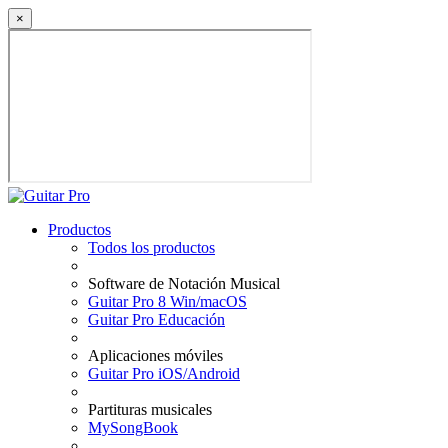
×
Productos
Todos los productos
Software de Notación Musical
Guitar Pro 8 Win/macOS
Guitar Pro Educación
Aplicaciones móviles
Guitar Pro iOS/Android
Partituras musicales
MySongBook