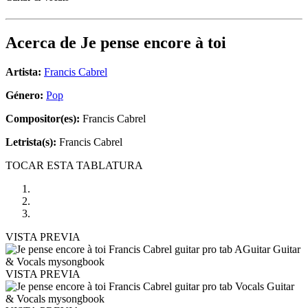
Acerca de
Je pense encore à toi
Artista:
Francis Cabrel
Género:
Pop
Compositor(es):
Francis Cabrel
Letrista(s):
Francis Cabrel
TOCAR ESTA TABLATURA
VISTA PREVIA
VISTA PREVIA