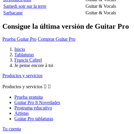
Samedi soir sur la terre
Guitar & Vocals
Sarbacane
Guitar & Vocals
Consigue la última versión de Guitar Pro
Prueba Guitar Pro
Comprar Guitar Pro
Inicio
Tablaturas
Francis Cabrel
Je pense encore à toi
Productos y servicios
Productos y servicios


Prueba gratuita
Guitar Pro 8 Novedades
Programa educativo
Artistas
Guitar Pro tablaturas
Tu cuenta