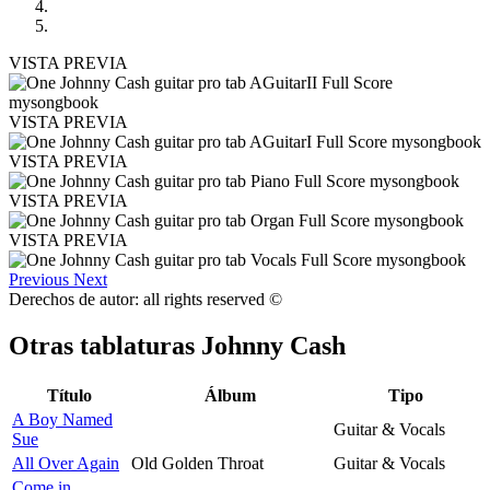
VISTA PREVIA
VISTA PREVIA
VISTA PREVIA
VISTA PREVIA
VISTA PREVIA
Previous
Next
Derechos de autor: all rights reserved ©
Otras tablaturas
Johnny Cash
Título
Álbum
Tipo
A Boy Named
Guitar & Vocals
Sue
All Over Again
Old Golden Throat
Guitar & Vocals
Come in,