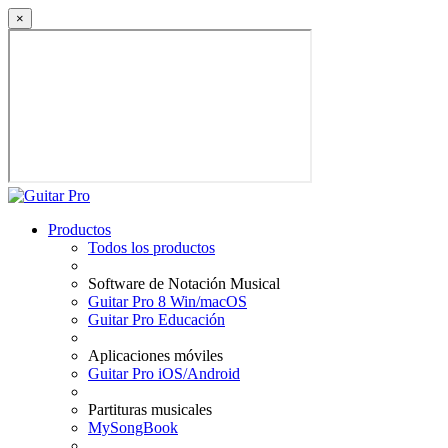
×
Productos
Todos los productos
Software de Notación Musical
Guitar Pro 8 Win/macOS
Guitar Pro Educación
Aplicaciones móviles
Guitar Pro iOS/Android
Partituras musicales
MySongBook