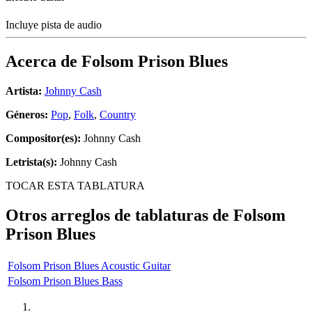
Incluye pista de audio
Acerca de
Folsom Prison Blues
Artista:
Johnny Cash
Géneros:
Pop
,
Folk
,
Country
Compositor(es):
Johnny Cash
Letrista(s):
Johnny Cash
TOCAR ESTA TABLATURA
Otros arreglos de tablaturas de
Folsom
Prison Blues
Folsom Prison Blues Acoustic Guitar
Folsom Prison Blues Bass