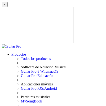
×
Productos
Todos los productos
Software de Notación Musical
Guitar Pro 8 Win/macOS
Guitar Pro Educación
Aplicaciones móviles
Guitar Pro iOS/Android
Partituras musicales
MySongBook