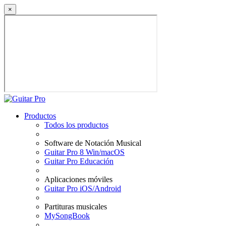
×
Productos
Todos los productos
Software de Notación Musical
Guitar Pro 8 Win/macOS
Guitar Pro Educación
Aplicaciones móviles
Guitar Pro iOS/Android
Partituras musicales
MySongBook