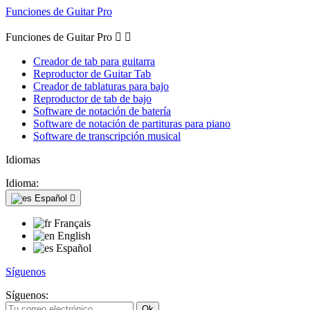
Funciones de Guitar Pro
Funciones de Guitar Pro


Creador de tab para guitarra
Reproductor de Guitar Tab
Creador de tablaturas para bajo
Reproductor de tab de bajo
Software de notación de batería
Software de notación de partituras para piano
Software de transcripción musical
Idiomas
Idioma:
Español

Français
English
Español
Síguenos
Síguenos: