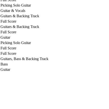
Picking Solo Guitar
Guitar & Vocals
Guitars & Backing Track
Full Score
Guitars & Backing Track
Full Score
Guitar
Picking Solo Guitar
Full Score
Full Score
Guitars, Bass & Backing Track
Bass
Guitar