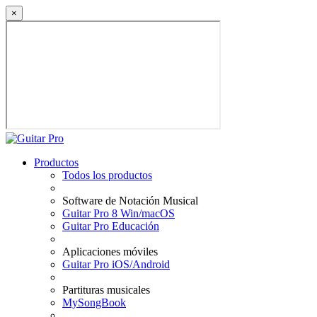
×
Productos
Todos los productos
Software de Notación Musical
Guitar Pro 8 Win/macOS
Guitar Pro Educación
Aplicaciones móviles
Guitar Pro iOS/Android
Partituras musicales
MySongBook