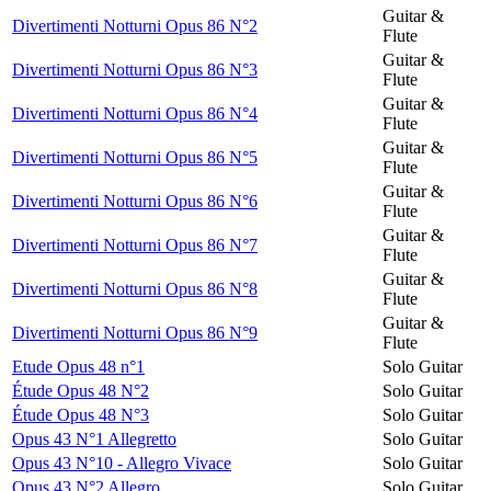
Guitar &
Divertimenti Notturni Opus 86 N°2
Flute
Guitar &
Divertimenti Notturni Opus 86 N°3
Flute
Guitar &
Divertimenti Notturni Opus 86 N°4
Flute
Guitar &
Divertimenti Notturni Opus 86 N°5
Flute
Guitar &
Divertimenti Notturni Opus 86 N°6
Flute
Guitar &
Divertimenti Notturni Opus 86 N°7
Flute
Guitar &
Divertimenti Notturni Opus 86 N°8
Flute
Guitar &
Divertimenti Notturni Opus 86 N°9
Flute
Etude Opus 48 n°1
Solo Guitar
Étude Opus 48 N°2
Solo Guitar
Étude Opus 48 N°3
Solo Guitar
Opus 43 N°1 Allegretto
Solo Guitar
Opus 43 N°10 - Allegro Vivace
Solo Guitar
Opus 43 N°2 Allegro
Solo Guitar