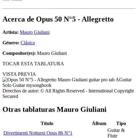
Acerca de
Opus 50 N°5 - Allegretto
Artista:
Mauro Giuliani
Género:
Clásica
Compositor(es):
Mauro Giuliani
TOCAR ESTA TABLATURA
VISTA PREVIA
Derechos de autor: © All Rights Reserved - International Copyright
Secured
Otras tablaturas
Mauro Giuliani
Título
Álbum
Tipo
Guitar &
Divertimenti Notturni Opus 86 N°1
Flute