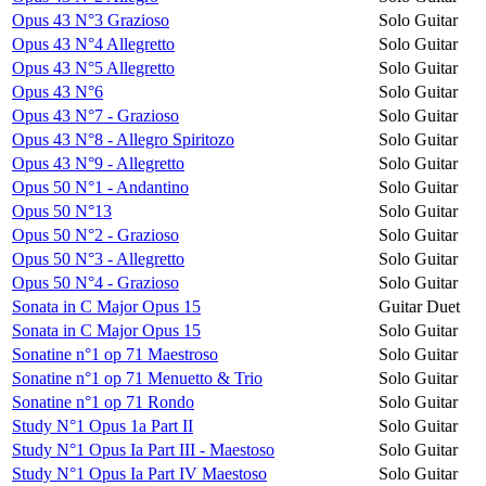
Opus 43 N°3 Grazioso
Solo Guitar
Opus 43 N°4 Allegretto
Solo Guitar
Opus 43 N°5 Allegretto
Solo Guitar
Opus 43 N°6
Solo Guitar
Opus 43 N°7 - Grazioso
Solo Guitar
Opus 43 N°8 - Allegro Spiritozo
Solo Guitar
Opus 43 N°9 - Allegretto
Solo Guitar
Opus 50 N°1 - Andantino
Solo Guitar
Opus 50 N°13
Solo Guitar
Opus 50 N°2 - Grazioso
Solo Guitar
Opus 50 N°3 - Allegretto
Solo Guitar
Opus 50 N°4 - Grazioso
Solo Guitar
Sonata in C Major Opus 15
Guitar Duet
Sonata in C Major Opus 15
Solo Guitar
Sonatine n°1 op 71 Maestroso
Solo Guitar
Sonatine n°1 op 71 Menuetto & Trio
Solo Guitar
Sonatine n°1 op 71 Rondo
Solo Guitar
Study N°1 Opus 1a Part II
Solo Guitar
Study N°1 Opus Ia Part III - Maestoso
Solo Guitar
Study N°1 Opus Ia Part IV Maestoso
Solo Guitar