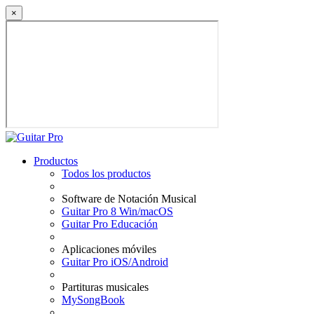
×
Productos
Todos los productos
Software de Notación Musical
Guitar Pro 8 Win/macOS
Guitar Pro Educación
Aplicaciones móviles
Guitar Pro iOS/Android
Partituras musicales
MySongBook