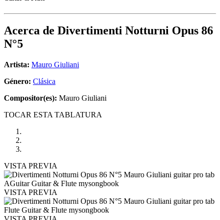
Acerca de
Divertimenti Notturni Opus 86
N°5
Artista:
Mauro Giuliani
Género:
Clásica
Compositor(es):
Mauro Giuliani
TOCAR ESTA TABLATURA
VISTA PREVIA
VISTA PREVIA
VISTA PREVIA