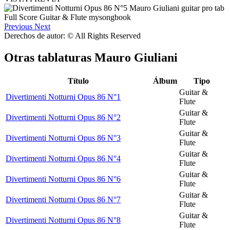
Previous
Next
Derechos de autor: © All Rights Reserved
Otras tablaturas
Mauro Giuliani
Título
Álbum
Tipo
Guitar &
Divertimenti Notturni Opus 86 N°1
Flute
Guitar &
Divertimenti Notturni Opus 86 N°2
Flute
Guitar &
Divertimenti Notturni Opus 86 N°3
Flute
Guitar &
Divertimenti Notturni Opus 86 N°4
Flute
Guitar &
Divertimenti Notturni Opus 86 N°6
Flute
Guitar &
Divertimenti Notturni Opus 86 N°7
Flute
Guitar &
Divertimenti Notturni Opus 86 N°8
Flute