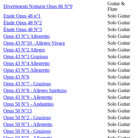
Guitar &
Divertimenti Notturni Opus 86 N°9
Flute
Etude Opus 48 n°1
Solo Guitar
Étude Opus 48 N°2
Solo Guitar
Étude Opus 48 N°3
Solo Guitar
Opus 43 N°1 Allegretto
Solo Guitar
Opus 43 N°10 - Allegro Vivace
Solo Guitar
Opus 43 N°2 Allegro
Solo Guitar
Opus 43 N°3 Grazioso
Solo Guitar
Opus 43 N°4 Allegretto
Solo Guitar
Opus 43 N°5 Allegretto
Solo Guitar
Opus 43 N°6
Solo Guitar
Opus 43 N°7 - Grazioso
Solo Guitar
Opus 43 N°8 - Allegro Spiritozo
Solo Guitar
Opus 43 N°9 - Allegretto
Solo Guitar
Opus 50 N°1 - Andantino
Solo Guitar
Opus 50 N°13
Solo Guitar
Opus 50 N°2 - Grazioso
Solo Guitar
Opus 50 N°3 - Allegretto
Solo Guitar
Opus 50 N°4 - Grazioso
Solo Guitar
Opus 50 N°5 - Allegretto
Solo Guitar