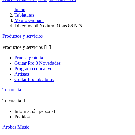
Inicio
Tablaturas
Mauro Giuliani
Divertimenti Notturni Opus 86 N°5
Productos y servicios
Productos y servicios


Prueba gratuita
Guitar Pro 8 Novedades
Programa educativo
Artistas
Guitar Pro tablaturas
Tu cuenta
Tu cuenta


Información personal
Pedidos
Arobas Music