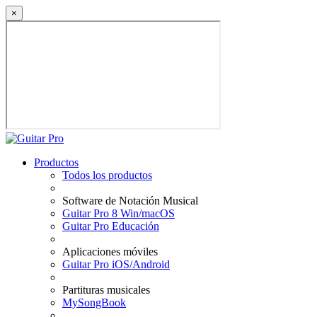
×
Productos
Todos los productos
Software de Notación Musical
Guitar Pro 8 Win/macOS
Guitar Pro Educación
Aplicaciones móviles
Guitar Pro iOS/Android
Partituras musicales
MySongBook