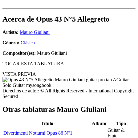
Acerca de
Opus 43 N°5 Allegretto
Artista:
Mauro Giuliani
Género:
Clásica
Compositor(es):
Mauro Giuliani
TOCAR ESTA TABLATURA
VISTA PREVIA
Derechos de autor: © All Rights Reserved - International Copyright
Secured
Otras tablaturas
Mauro Giuliani
Título
Álbum
Tipo
Guitar &
Divertimenti Notturni Opus 86 N°1
Flute