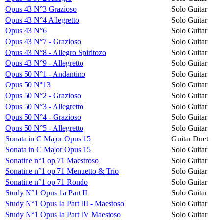
Opus 43 N°3 Grazioso
Solo Guitar
Opus 43 N°4 Allegretto
Solo Guitar
Opus 43 N°6
Solo Guitar
Opus 43 N°7 - Grazioso
Solo Guitar
Opus 43 N°8 - Allegro Spiritozo
Solo Guitar
Opus 43 N°9 - Allegretto
Solo Guitar
Opus 50 N°1 - Andantino
Solo Guitar
Opus 50 N°13
Solo Guitar
Opus 50 N°2 - Grazioso
Solo Guitar
Opus 50 N°3 - Allegretto
Solo Guitar
Opus 50 N°4 - Grazioso
Solo Guitar
Opus 50 N°5 - Allegretto
Solo Guitar
Sonata in C Major Opus 15
Guitar Duet
Sonata in C Major Opus 15
Solo Guitar
Sonatine n°1 op 71 Maestroso
Solo Guitar
Sonatine n°1 op 71 Menuetto & Trio
Solo Guitar
Sonatine n°1 op 71 Rondo
Solo Guitar
Study N°1 Opus 1a Part II
Solo Guitar
Study N°1 Opus Ia Part III - Maestoso
Solo Guitar
Study N°1 Opus Ia Part IV Maestoso
Solo Guitar