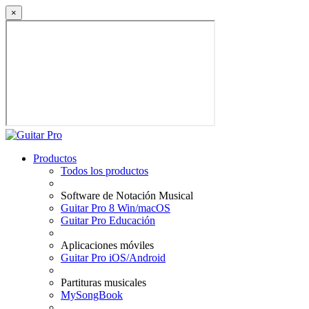
×
Productos
Todos los productos
Software de Notación Musical
Guitar Pro 8 Win/macOS
Guitar Pro Educación
Aplicaciones móviles
Guitar Pro iOS/Android
Partituras musicales
MySongBook