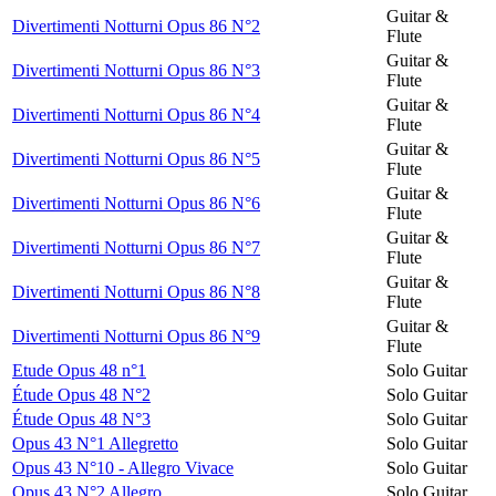
Guitar &
Divertimenti Notturni Opus 86 N°2
Flute
Guitar &
Divertimenti Notturni Opus 86 N°3
Flute
Guitar &
Divertimenti Notturni Opus 86 N°4
Flute
Guitar &
Divertimenti Notturni Opus 86 N°5
Flute
Guitar &
Divertimenti Notturni Opus 86 N°6
Flute
Guitar &
Divertimenti Notturni Opus 86 N°7
Flute
Guitar &
Divertimenti Notturni Opus 86 N°8
Flute
Guitar &
Divertimenti Notturni Opus 86 N°9
Flute
Etude Opus 48 n°1
Solo Guitar
Étude Opus 48 N°2
Solo Guitar
Étude Opus 48 N°3
Solo Guitar
Opus 43 N°1 Allegretto
Solo Guitar
Opus 43 N°10 - Allegro Vivace
Solo Guitar
Opus 43 N°2 Allegro
Solo Guitar