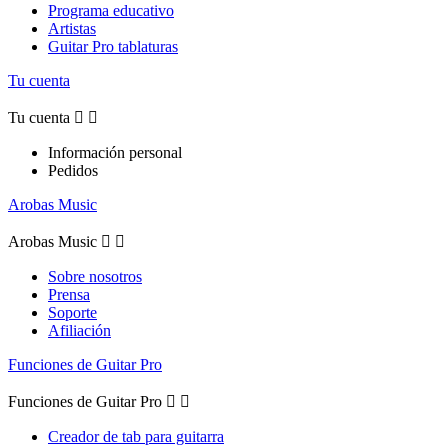
Programa educativo
Artistas
Guitar Pro tablaturas
Tu cuenta
Tu cuenta


Información personal
Pedidos
Arobas Music
Arobas Music


Sobre nosotros
Prensa
Soporte
Afiliación
Funciones de Guitar Pro
Funciones de Guitar Pro


Creador de tab para guitarra