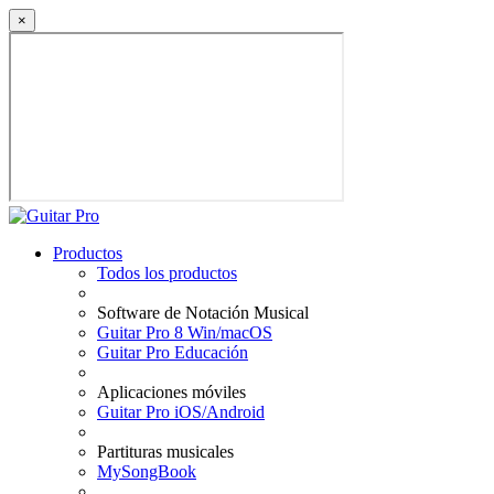
×
Productos
Todos los productos
Software de Notación Musical
Guitar Pro 8 Win/macOS
Guitar Pro Educación
Aplicaciones móviles
Guitar Pro iOS/Android
Partituras musicales
MySongBook