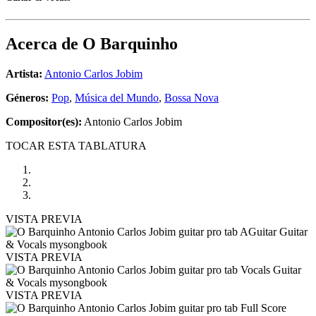
Acerca de
O Barquinho
Artista:
Antonio Carlos Jobim
Géneros:
Pop
,
Música del Mundo
,
Bossa Nova
Compositor(es):
Antonio Carlos Jobim
TOCAR ESTA TABLATURA
VISTA PREVIA
VISTA PREVIA
VISTA PREVIA