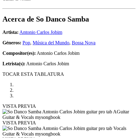
Acerca de
So Danco Samba
Artista:
Antonio Carlos Jobim
Géneros:
Pop
,
Música del Mundo
,
Bossa Nova
Compositor(es):
Antonio Carlos Jobim
Letrista(s):
Antonio Carlos Jobim
TOCAR ESTA TABLATURA
VISTA PREVIA
VISTA PREVIA