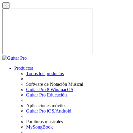
×
Productos
Todos los productos
Software de Notación Musical
Guitar Pro 8 Win/macOS
Guitar Pro Educación
Aplicaciones móviles
Guitar Pro iOS/Android
Partituras musicales
MySongBook