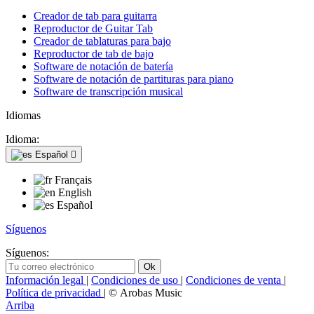
Creador de tab para guitarra
Reproductor de Guitar Tab
Creador de tablaturas para bajo
Reproductor de tab de bajo
Software de notación de batería
Software de notación de partituras para piano
Software de transcripción musical
Idiomas
Idioma:
Español

Français
English
Español
Síguenos
Síguenos:
Información legal
|
Condiciones de uso
|
Condiciones de venta
|
Política de privacidad
| © Arobas Music
Arriba