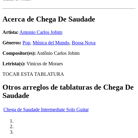
Acerca de
Chega De Saudade
Artista:
Antonio Carlos Jobim
Géneros:
Pop
,
Música del Mundo
,
Bossa Nova
Compositor(es):
Antônio Carlos Jobim
Letrista(s):
Vinicus de Moraes
TOCAR ESTA TABLATURA
Otros arreglos de tablaturas de
Chega De
Saudade
Chega de Saudade Intermediate Solo Guitar