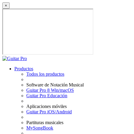
×
Productos
Todos los productos
Software de Notación Musical
Guitar Pro 8 Win/macOS
Guitar Pro Educación
Aplicaciones móviles
Guitar Pro iOS/Android
Partituras musicales
MySongBook